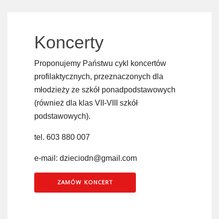
Koncerty
Proponujemy Państwu cykl koncertów
profilaktycznych, przeznaczonych dla
młodzieży ze szkół ponadpodstawowych
(również dla klas VII-VIII szkół
podstawowych).
tel. 603 880 007
e-mail: dzieciodn@gmail.com
ZAMÓW KONCERT