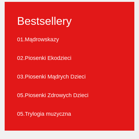
Bestsellery
01.
Mądrowskazy
02.
Piosenki Ekodzieci
03.
Piosenki Mądrych Dzieci
05.
Piosenki Zdrowych Dzieci
05.
Trylogia muzyczna