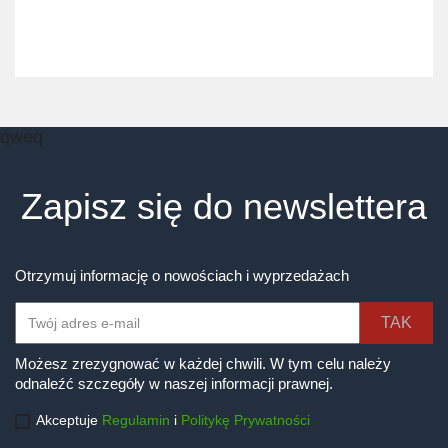
qweq
Zapisz się do newslettera
Otrzymuj informację o nowościach i wyprzedażach
Możesz zrezygnować w każdej chwili. W tym celu należy
odnaleźć szczegóły w naszej informacji prawnej.
Akceptuje
Regulamin
i
Politykę Prywatności