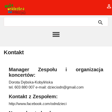

Kontakt
Manager Zespołu i organizacja
koncertów:
Dorota Dębska-Kobylińska
tel. 603 880 007 e-mail: dzieciodn@gmail.com
Kontakt z Zespołem:
http://www.facebook.com/odndzieci