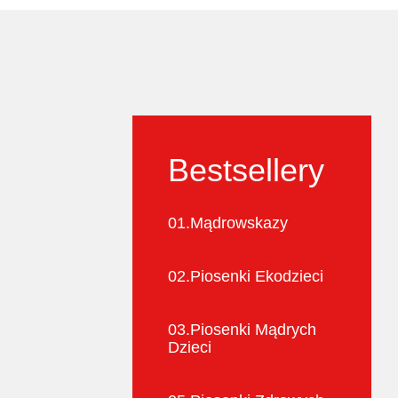
Bestsellery
01.
Mądrowskazy
02.
Piosenki Ekodzieci
03.
Piosenki Mądrych
Dzieci